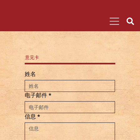
意见卡
姓名
电子邮件
*
信息
*