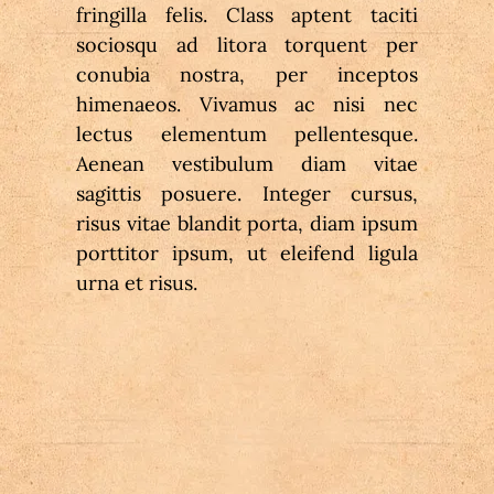
fringilla felis. Class aptent taciti 
sociosqu ad litora torquent per 
conubia nostra, per inceptos 
himenaeos. Vivamus ac nisi nec 
lectus elementum pellentesque. 
Aenean vestibulum diam vitae 
sagittis posuere. Integer cursus, 
risus vitae blandit porta, diam ipsum 
porttitor ipsum, ut eleifend ligula 
urna et risus.